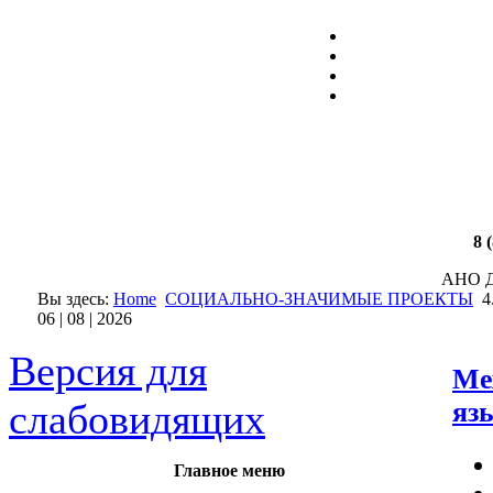
Электроника
8 
АНО Д
Вы здесь:
Home
СОЦИАЛЬНО-ЗНАЧИМЫЕ ПРОЕКТЫ
4
06 | 08 | 2026
Версия для
Ме
яз
слабовидящих
Главное меню