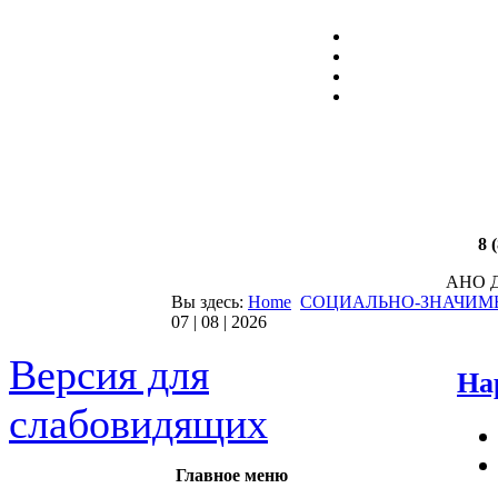
Электроника
8 
АНО Д
Вы здесь:
Home
СОЦИАЛЬНО-ЗНАЧИМ
07 | 08 | 2026
Версия для
На
слабовидящих
Главное меню