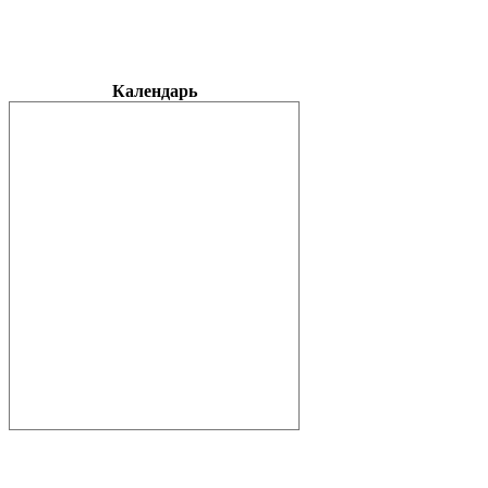
Календарь