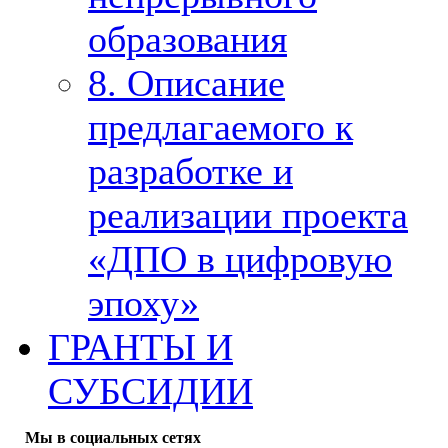
образования
8. Описание
предлагаемого к
разработке и
реализации проекта
«ДПО в цифровую
эпоху»
ГРАНТЫ И
СУБСИДИИ
Мы в социальных сетях