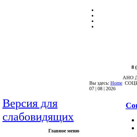
Электроника
8 
АНО Д
Вы здесь:
Home
СОЦ
07 | 08 | 2026
Версия для
Со
слабовидящих
Главное меню