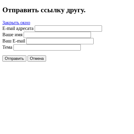
Отправить ссылку другу.
Закрыть окно
E-mail адресата
Ваше имя
Ваш E-mail
Тема
Отправить
Отмена