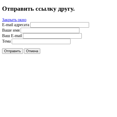
Отправить ссылку другу.
Закрыть окно
E-mail адресата
Ваше имя
Ваш E-mail
Тема
Отправить
Отмена